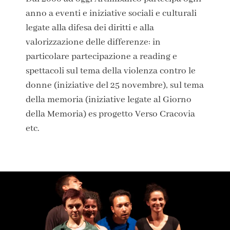
anno a eventi e iniziative sociali e culturali
legate alla difesa dei diritti e alla
valorizzazione delle differenze: in
particolare partecipazione a reading e
spettacoli sul tema della violenza contro le
donne (iniziative del 25 novembre), sul tema
della memoria (iniziative legate al Giorno
della Memoria) es progetto Verso Cracovia
etc.