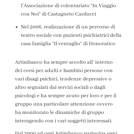
l’Associazione di volontariato “In Viaggio
con Noi” di Castagneto Carducci
Nel 2006
, realizzazione di un percorso di
teatro sociale con pazienti psichiatrici della
casa famiglia “Il ventaglio” di Donoratico
Artimbanco ha sempre accolto all’ interno
dei corsi per adulti e bambini persone con
vari disagi psichici, tendenze depressive o
altro segnalati dai servizi sociali o dagli
psicologi e ha sempre avuto per loro e per il
gruppo una particolare attenzione ovvero
ha monitorato le dinamiche di gruppo
interagendo con i vari soggetti interessati.
Dal 2000 ad oggi Artimbanco partecipa ogni