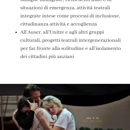
situazioni di emergenza
, attività teatrali
integrate intese come processi di inclusione,
cittadinanza attività e accoglienza
All’Auser, all’Unitre e agli altri gruppi
culturali
, progetti teatrali intergenerazionali
per far fronte alla solitudine e all’isolamento
dei cittadini più anziani