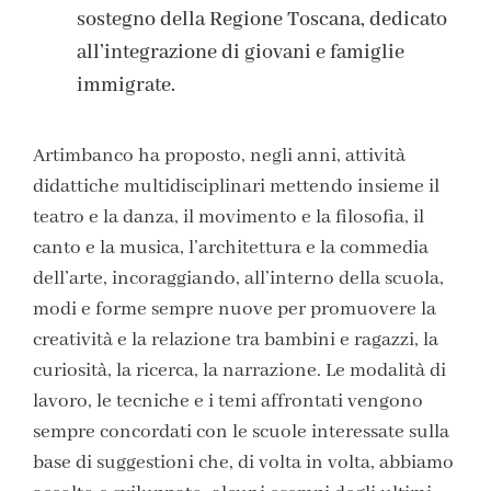
sostegno della Regione Toscana, dedicato
all’integrazione di giovani e famiglie
immigrate.
Artimbanco ha proposto, negli anni, attività
didattiche multidisciplinari mettendo insieme il
teatro e la danza, il movimento e la filosofia, il
canto e la musica, l’architettura e la commedia
dell’arte, incoraggiando, all’interno della scuola,
modi e forme sempre nuove per promuovere la
creatività e la relazione tra bambini e ragazzi, la
curiosità, la ricerca, la narrazione. Le modalità di
lavoro, le tecniche e i temi affrontati vengono
sempre concordati con le scuole interessate sulla
base di suggestioni che, di volta in volta, abbiamo