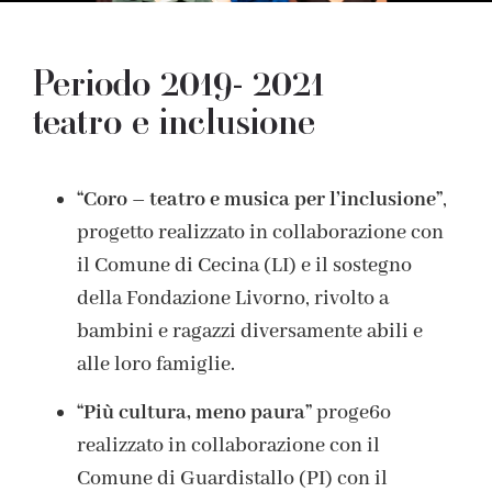
Periodo 2019- 2021
teatro e inclusione
“Coro – teatro e musica per l’inclusione”
,
progetto realizzato in collaborazione con
il Comune di Cecina (LI) e il sostegno
della Fondazione Livorno, rivolto a
bambini e ragazzi diversamente abili e
alle loro famiglie.
“Più cultura, meno paura”
proge6o
realizzato in collaborazione con il
Comune di Guardistallo (PI) con il