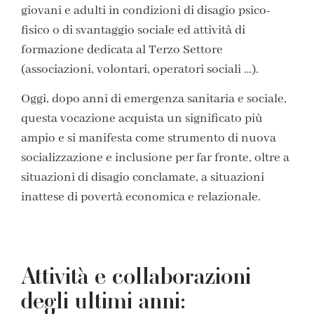
giovani e adulti in condizioni di disagio psico-
fisico o di svantaggio sociale ed attività di
formazione dedicata al Terzo Settore
(associazioni, volontari, operatori sociali …).
Oggi, dopo anni di emergenza sanitaria e sociale,
questa vocazione acquista un significato più
ampio e si manifesta come strumento di nuova
socializzazione e inclusione per far fronte, oltre a
situazioni di disagio conclamate, a situazioni
inattese di povertà economica e relazionale.
Attività e collaborazioni
degli ultimi anni: