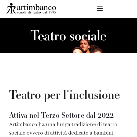
Teatro sociale
Teatro per l'inclusione
Attiva nel Terzo Settore dal 2022
Artimbanco
ha una lunga tradizione di teatro
sociale ovvero di attività dedicate a bambini,