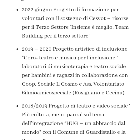
2022
giugno Progetto di formazione per
volontari con il sostegno di Cesvot – risorse
per il Terzo Settore ‘Insieme è meglio. Team
Building per il terzo settore’
2019 – 2020
Progetto artistico di inclusione
“Coro- teatro e musica per l’inclusione ”
laboratori di musicoterapia e teatro sociale
per bambini e ragazzi in collaborazione con
Coop. Sociale Il Cosmo e Ass. Volontariato
6ilmioamicospeciale (Rosignano e Cecina)
2018/2019
Progetto di teatro e video sociale ‘
Più cultura, meno paura’ sul tema
dell’integrazione “HUG – un abbraccio dal
mondo” con il Comune di Guardistallo e la