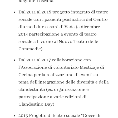
Regione Toscana;
Dal 2011 al 2018
progetto integrato di teatro
sociale con i pazienti psichiatrici del Centro
diurno I due casoni di Vada (a dicembre
2014 partecipazione a evento di teatro
sociale a Livorno al Nuovo Teatro delle
Commedie)
Dal 2011 al 2017
collaborazione con
l’Associazione di volontariato Mestizaje di
Cecina per la realizzazione di eventi sul
tema dell’integrazione delle diversità e della
clandestinità (es. organizzazione e
partecipazione a varie edizioni di
Clandestino Day)
2013
Progetto di teatro sociale “Gocce di