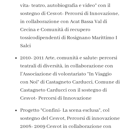
vita- teatro, autobiografia e video” con il
sostegno di Cesvot- Percorsi di Innovazione,
in collaborazione con Acat Bassa Val di
Cecina e Comunità di recupero
tossicodipendenti di Rosignano Marittimo I
Salci
2010- 2011
Arte, comunità e salute: percorsi
teatrali di diversità, in collaborazione con
l’Associazione di volontariato “In Viaggio
con Noi” di Castagneto Carducci, Comune di
Castagneto Carducci con il sostegno di
Cesvot- Percorsi di Innovazione
Progetto “Confini- La scena esclusa”, col
sostegno del Cesvot, Percorsi di innovazione
2008- 2009
Cesvot in collaborazione con