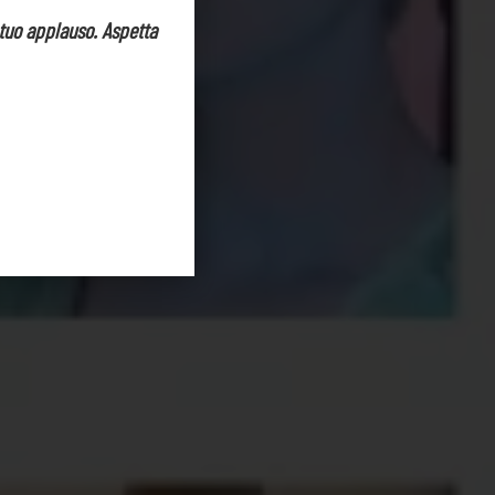
l tuo applauso. Aspetta