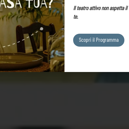
Il teatro attivo non aspetta i
te.
Scopri il Programma